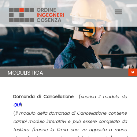
MODULISTICA
Domanda di Cancellazione
(
scarica il modulo da
QUI
)
(
il modulo della domanda di Cancellazione contiene
campi modulo interattivi e può essere compilato da
tastiera (tranne la firma che va apposta a mano