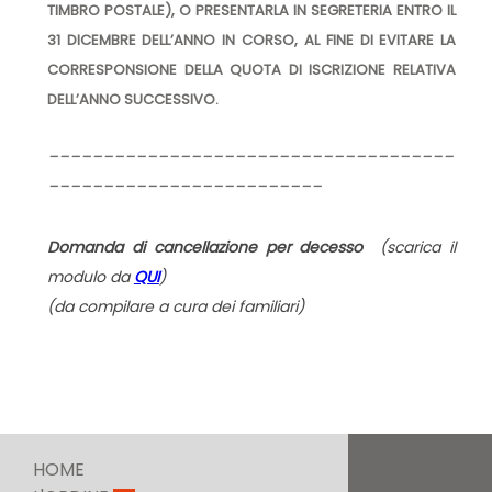
TIMBRO POSTALE), O PRESENTARLA IN SEGRETERIA ENTRO IL
31 DICEMBRE DELL’ANNO IN CORSO, AL FINE DI EVITARE LA
CORRESPONSIONE DELLA QUOTA DI ISCRIZIONE RELATIVA
DELL’ANNO SUCCESSIVO.
-------------------------------------
-------------------------
Domanda di cancellazione per decesso
(
scarica il
modulo da
QUI
)
(
da compilare a cura dei familiari
)
HOME